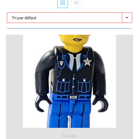
Tri par défaut
4 Juniors