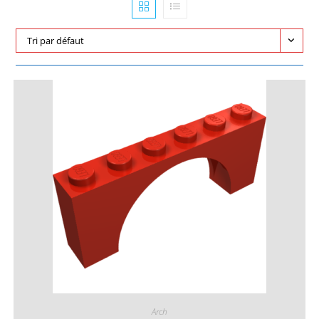
Tri par défaut
Arch