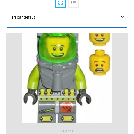
Tri par défaut
Atlantis