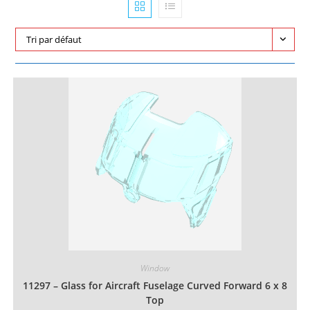
Tri par défaut
Window
11297 – Glass for Aircraft Fuselage Curved Forward 6 x 8
Top