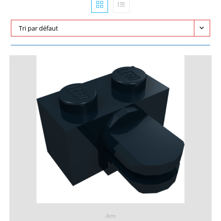
Tri par défaut
Arm