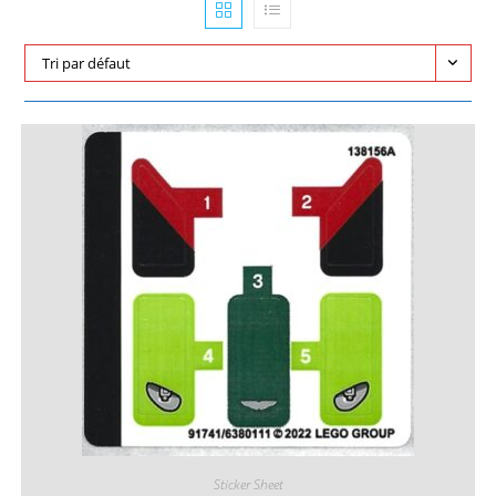
Tri par défaut
Sticker Sheet