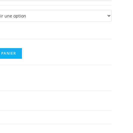
 PANIER