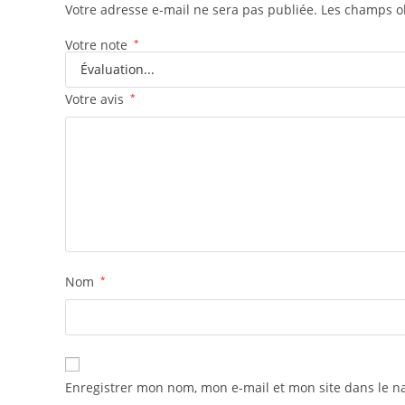
Votre adresse e-mail ne sera pas publiée.
Les champs ob
Votre note
*
Votre avis
*
Nom
*
Enregistrer mon nom, mon e-mail et mon site dans le 