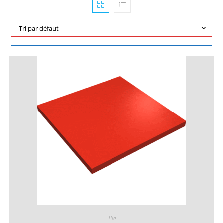
Tri par défaut
Tile