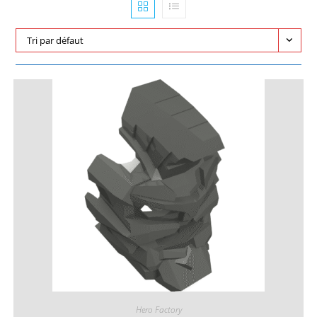
Tri par défaut
Hero Factory