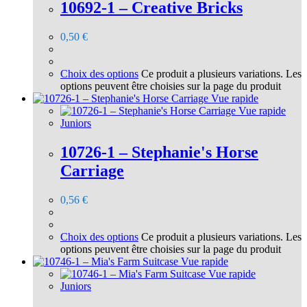
10692-1 – Creative Bricks
0,50
€
Choix des options
Ce produit a plusieurs variations. Les
options peuvent être choisies sur la page du produit
Vue rapide
Vue rapide
Juniors
10726-1 – Stephanie's Horse
Carriage
0,56
€
Choix des options
Ce produit a plusieurs variations. Les
options peuvent être choisies sur la page du produit
Vue rapide
Vue rapide
Juniors