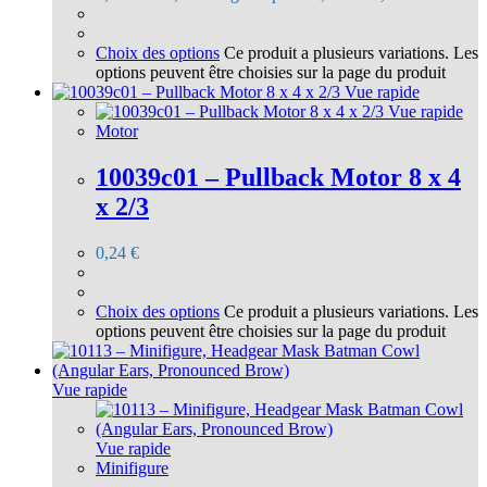
Choix des options
Ce produit a plusieurs variations. Les
options peuvent être choisies sur la page du produit
Vue rapide
Vue rapide
Motor
10039c01 – Pullback Motor 8 x 4
x 2/3
0,24
€
Choix des options
Ce produit a plusieurs variations. Les
options peuvent être choisies sur la page du produit
Vue rapide
Vue rapide
Minifigure