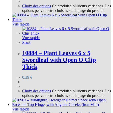
Choix des options
Ce produit a plusieurs variations. Les
options peuvent être choisies sur la page du produit
Vue rapide
Vue rapide
Plant
10884 – Plant Leaves 6 x 5
Swordleaf with Open O Clip
Thick
0,39
€
Choix des options
Ce produit a plusieurs variations. Les
options peuvent être choisies sur la page du produit
Vue rapide