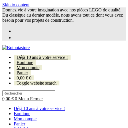
Skip to content
Donnez vie à votre imagination avec nos pièces LEGO de qualité.
Du classique au dernier modèle, nous avons tout ce dont vous avez
besoin pour vos projets de construction.
Déjà 10 ans à votre service !
Boutique
Mon compte
Panier
0,00
€
0
Toggle website search
0,00
€
0
Menu
Fermer
Déjà 10 ans à votre service !
Boutique
Mon compte
Panier