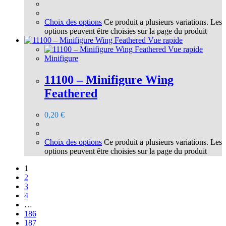
Choix des options
Ce produit a plusieurs variations. Les
options peuvent être choisies sur la page du produit
Vue rapide
Vue rapide
Minifigure
11100 – Minifigure Wing
Feathered
0,20
€
Choix des options
Ce produit a plusieurs variations. Les
options peuvent être choisies sur la page du produit
1
2
3
4
…
186
187