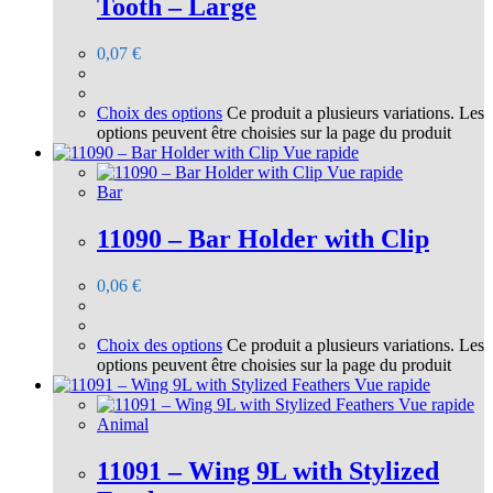
Tooth – Large
0,07
€
Choix des options
Ce produit a plusieurs variations. Les
options peuvent être choisies sur la page du produit
Vue rapide
Vue rapide
Bar
11090 – Bar Holder with Clip
0,06
€
Choix des options
Ce produit a plusieurs variations. Les
options peuvent être choisies sur la page du produit
Vue rapide
Vue rapide
Animal
11091 – Wing 9L with Stylized