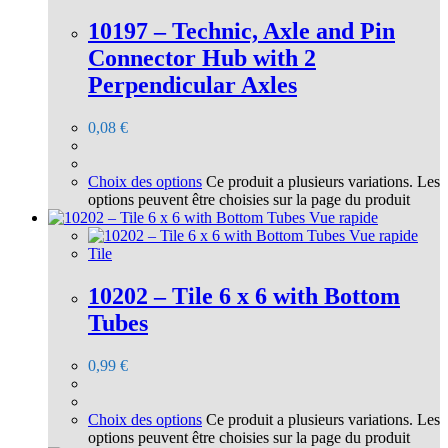
10197 – Technic, Axle and Pin
Connector Hub with 2
Perpendicular Axles
0,08
€
Choix des options
Ce produit a plusieurs variations. Les
options peuvent être choisies sur la page du produit
Vue rapide
Vue rapide
Tile
10202 – Tile 6 x 6 with Bottom
Tubes
0,99
€
Choix des options
Ce produit a plusieurs variations. Les
options peuvent être choisies sur la page du produit