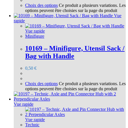
Choix des options
Ce produit a plusieurs variations. Les
options peuvent être choisies sur la page du produit
Vue
rapide
Vue rapide
Minifigure
10169 – Minifigure, Utensil Sack /
Bag with Handle
0,50
€
Choix des options
Ce produit a plusieurs variations. Les
options peuvent être choisies sur la page du produit
Vue rapide
Vue rapide
Technic