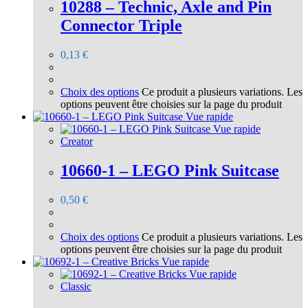
10288 – Technic, Axle and Pin
Connector Triple
0,13
€
Choix des options
Ce produit a plusieurs variations. Les
options peuvent être choisies sur la page du produit
Vue rapide
Vue rapide
Creator
10660-1 – LEGO Pink Suitcase
0,50
€
Choix des options
Ce produit a plusieurs variations. Les
options peuvent être choisies sur la page du produit
Vue rapide
Vue rapide
Classic