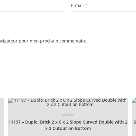
E-mail
*
navigateur pour mon prochain commentaire.
DUPLO
11197 – Duplo, Brick 2 x 6 x 2 Slope Curved Double with 2
5
x 2 Cutout on Bottom