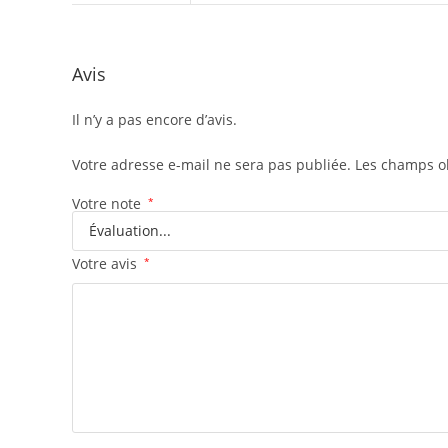
Avis
Il n’y a pas encore d’avis.
Votre adresse e-mail ne sera pas publiée.
Les champs ob
Votre note
*
Votre avis
*