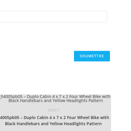
DUPLO
4005pb05 – Duplo Cabin 4 x 7 x 2 Four Wheel Bike with
Black Handlebars and Yellow Headlights Pattern