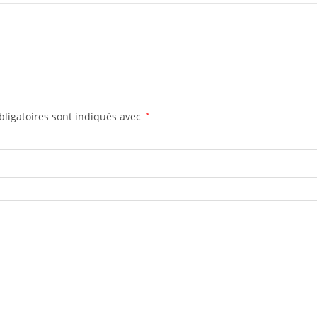
ligatoires sont indiqués avec
*