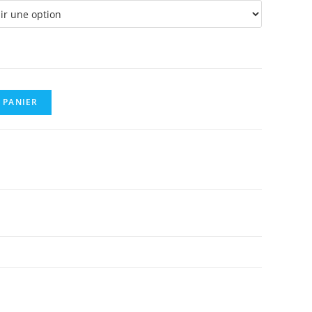
 PANIER