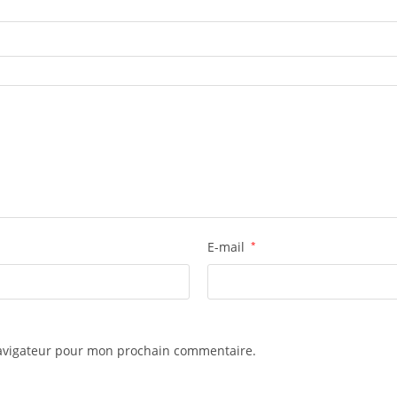
E-mail
*
navigateur pour mon prochain commentaire.