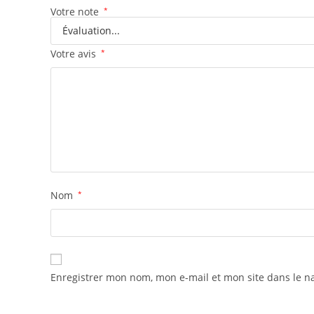
Votre note
*
Votre avis
*
Nom
*
Enregistrer mon nom, mon e-mail et mon site dans le 