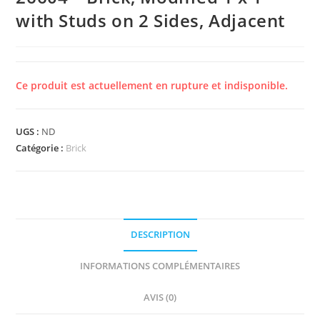
with Studs on 2 Sides, Adjacent
Ce produit est actuellement en rupture et indisponible.
UGS :
ND
Catégorie :
Brick
DESCRIPTION
INFORMATIONS COMPLÉMENTAIRES
AVIS (0)