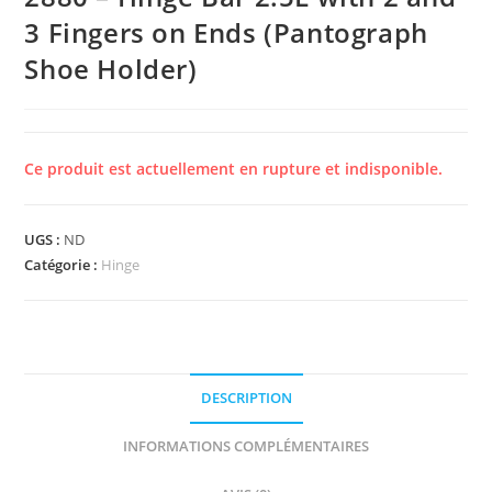
3 Fingers on Ends (Pantograph
Shoe Holder)
Ce produit est actuellement en rupture et indisponible.
UGS :
ND
Catégorie :
Hinge
DESCRIPTION
INFORMATIONS COMPLÉMENTAIRES