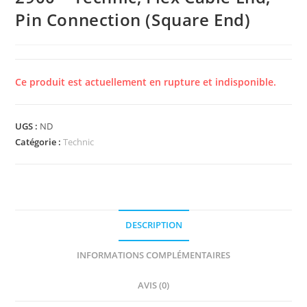
Pin Connection (Square End)
Ce produit est actuellement en rupture et indisponible.
UGS :
ND
Catégorie :
Technic
DESCRIPTION
INFORMATIONS COMPLÉMENTAIRES
AVIS (0)