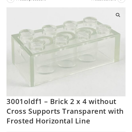
🔍
3001oldf1 – Brick 2 x 4 without
Cross Supports Transparent with
Frosted Horizontal Line