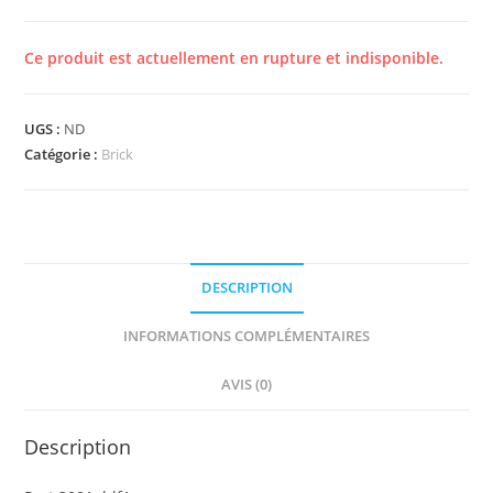
Ce produit est actuellement en rupture et indisponible.
UGS :
ND
Catégorie :
Brick
DESCRIPTION
INFORMATIONS COMPLÉMENTAIRES
AVIS (0)
Description