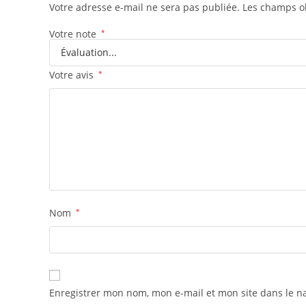
Votre adresse e-mail ne sera pas publiée.
Les champs ob
Votre note
*
Votre avis
*
Nom
*
Enregistrer mon nom, mon e-mail et mon site dans le 