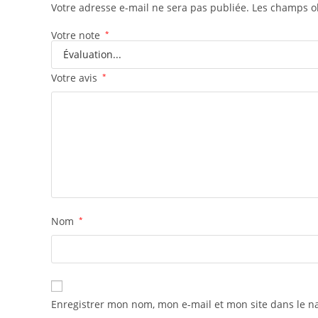
Votre adresse e-mail ne sera pas publiée.
Les champs ob
Votre note
*
Votre avis
*
Nom
*
Enregistrer mon nom, mon e-mail et mon site dans le 