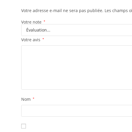
Votre adresse e-mail ne sera pas publiée.
Les champs ob
Votre note
*
Votre avis
*
Nom
*