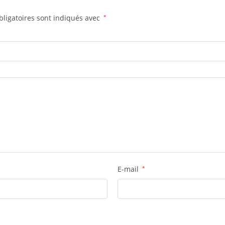
ligatoires sont indiqués avec
*
E-mail
*