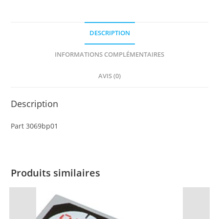
DESCRIPTION
INFORMATIONS COMPLÉMENTAIRES
AVIS (0)
Description
Part 3069bp01
Produits similaires