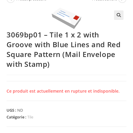
🔍
3069bp01 – Tile 1 x 2 with
Groove with Blue Lines and Red
Square Pattern (Mail Envelope
with Stamp)
Ce produit est actuellement en rupture et indisponible.
UGS :
ND
Catégorie :
Tile