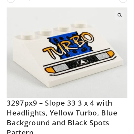
🔍
3297px9 – Slope 33 3 x 4 with
Headlights, Yellow Turbo, Blue
Background and Black Spots
Pattern