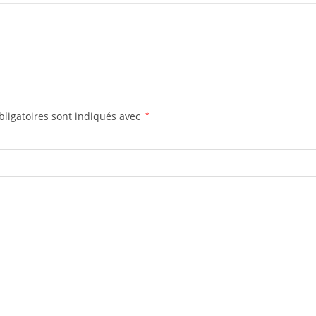
ligatoires sont indiqués avec
*