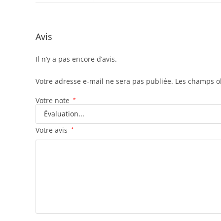
Avis
Il n’y a pas encore d’avis.
Votre adresse e-mail ne sera pas publiée.
Les champs ob
Votre note
*
Votre avis
*