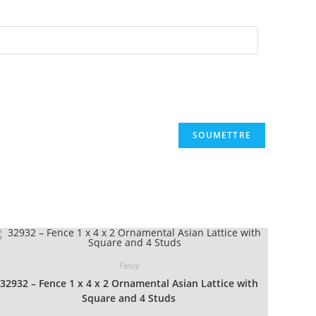
Fence
32932 – Fence 1 x 4 x 2 Ornamental Asian Lattice with
Square and 4 Studs