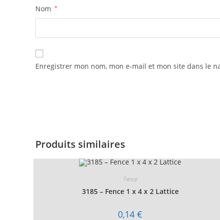
Nom
*
Enregistrer mon nom, mon e-mail et mon site dans le 
Produits similaires
Fence
3185 – Fence 1 x 4 x 2 Lattice
0,14
€