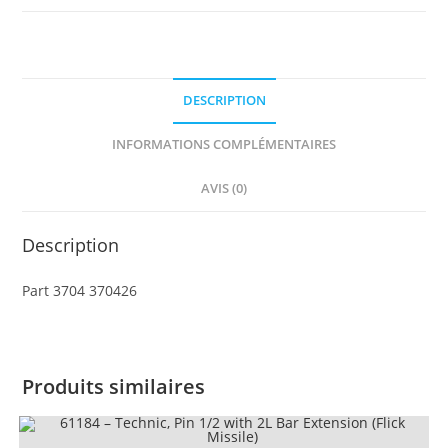
Axle
2L
DESCRIPTION
INFORMATIONS COMPLÉMENTAIRES
AVIS (0)
Description
Part 3704 370426
Produits similaires