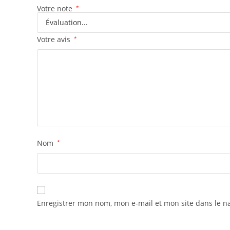
Votre note
*
Votre avis
*
Nom
*
Enregistrer mon nom, mon e-mail et mon site dans le 