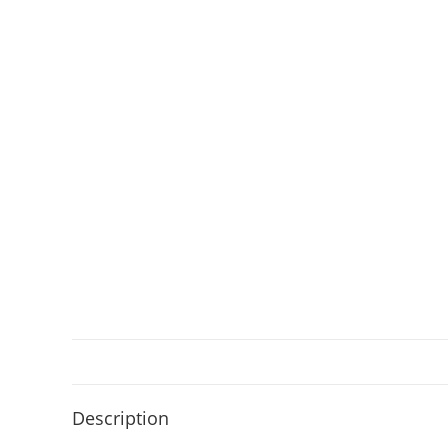
Description