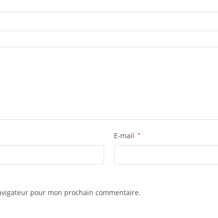
E-mail
*
navigateur pour mon prochain commentaire.