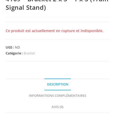
Signal Stand)
Ce produit est actuellement en rupture et indisponible.
UGS :
ND
Catégorie :
Bracket
DESCRIPTION
INFORMATIONS COMPLÉMENTAIRES
AVIS (0)