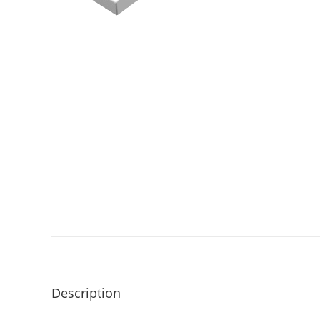
Description