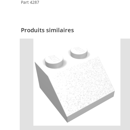
Part 4287
Produits similaires