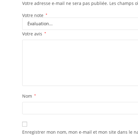
Votre adresse e-mail ne sera pas publiée.
Les champs ob
Votre note
*
Votre avis
*
Nom
*
Enregistrer mon nom, mon e-mail et mon site dans le 