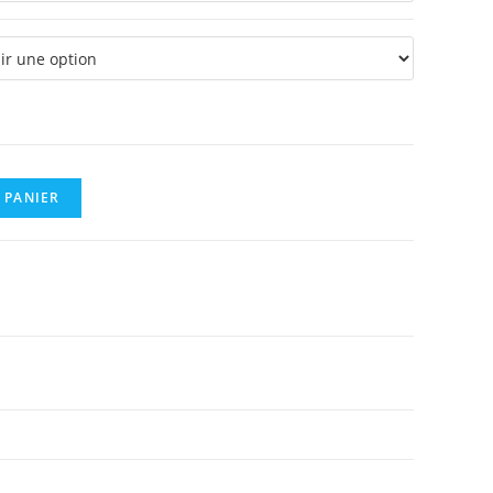
 PANIER