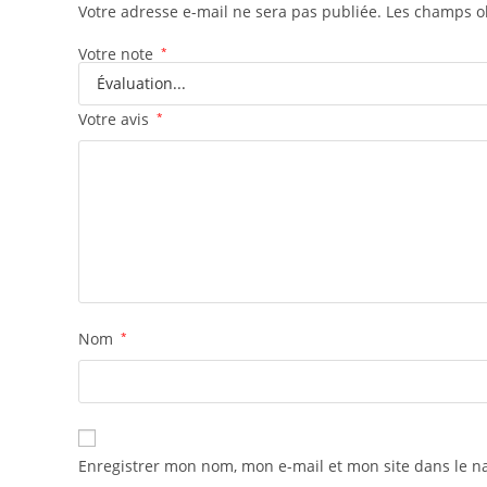
Votre adresse e-mail ne sera pas publiée.
Les champs ob
Votre note
*
Votre avis
*
Nom
*
Enregistrer mon nom, mon e-mail et mon site dans le 