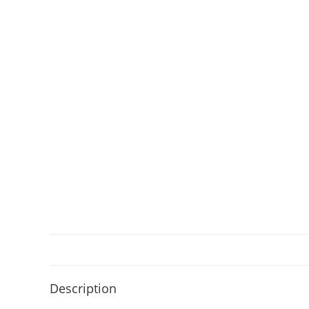
Description