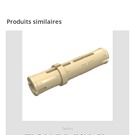
Produits similaires
Technic