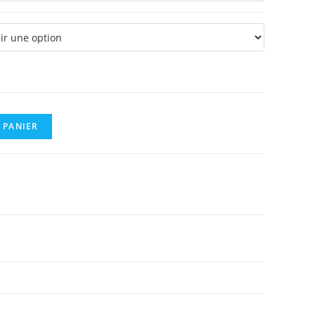
 PANIER