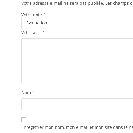
Votre adresse e-mail ne sera pas publiée.
Les champs ob
Votre note
*
Votre avis
*
Nom
*
Enregistrer mon nom, mon e-mail et mon site dans le 