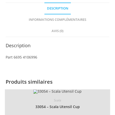
Segment
DESCRIPTION
INFORMATIONS COMPLÉMENTAIRES
AVIS (0)
Description
Part 6695 4106996
Produits similaires
Scala
33054 – Scala Utensil Cup