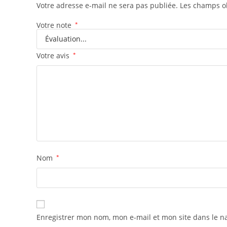
Votre adresse e-mail ne sera pas publiée.
Les champs ob
Votre note
*
Votre avis
*
Nom
*
Enregistrer mon nom, mon e-mail et mon site dans le 