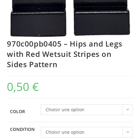
970c00pb0405 – Hips and Legs
with Red Wetsuit Stripes on
Sides Pattern
0,50
€
Choisir une option
COLOR
CONDITION
Choisir une option