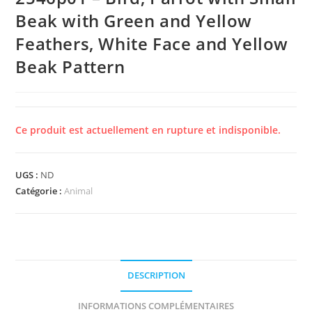
Beak with Green and Yellow
Feathers, White Face and Yellow
Beak Pattern
Ce produit est actuellement en rupture et indisponible.
UGS :
ND
Catégorie :
Animal
DESCRIPTION
INFORMATIONS COMPLÉMENTAIRES