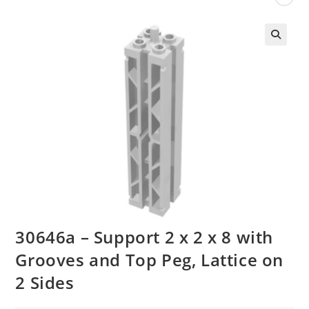
🔍
30646a – Support 2 x 2 x 8 with
Grooves and Top Peg, Lattice on
2 Sides