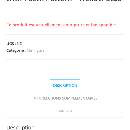
Ce produit est actuellement en rupture et indisponible.
UGS :
ND
Catégorie :
Minifigure
DESCRIPTION
INFORMATIONS COMPLÉMENTAIRES
AVIS (0)
Description