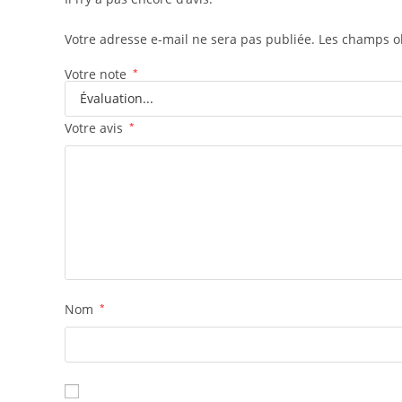
Votre adresse e-mail ne sera pas publiée.
Les champs ob
Votre note
*
Votre avis
*
Nom
*