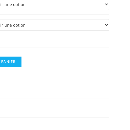
 PANIER