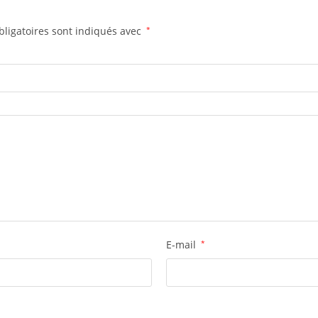
ligatoires sont indiqués avec
*
E-mail
*