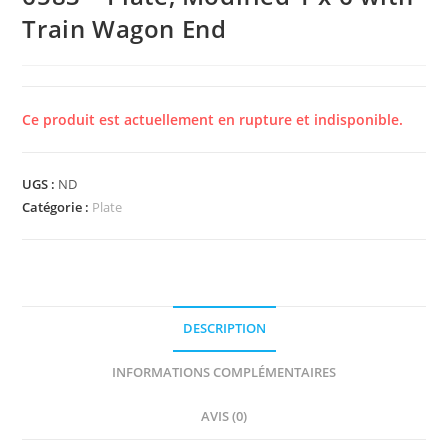
Train Wagon End
Ce produit est actuellement en rupture et indisponible.
UGS :
ND
Catégorie :
Plate
DESCRIPTION
INFORMATIONS COMPLÉMENTAIRES
AVIS (0)