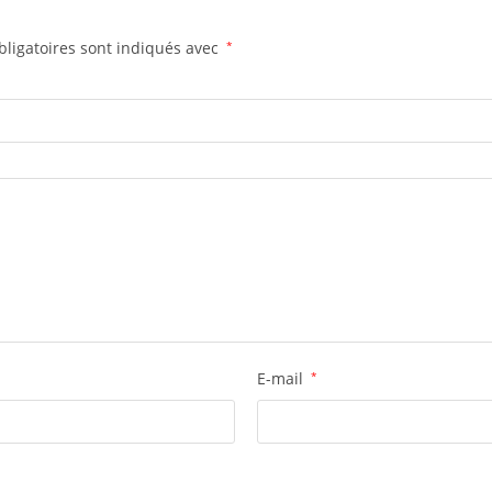
ligatoires sont indiqués avec
*
E-mail
*