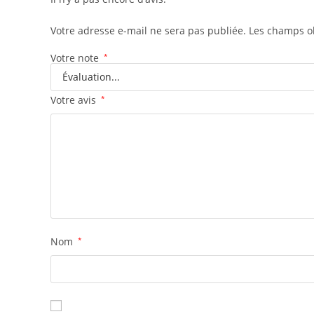
Votre adresse e-mail ne sera pas publiée.
Les champs ob
Votre note
*
Votre avis
*
Nom
*