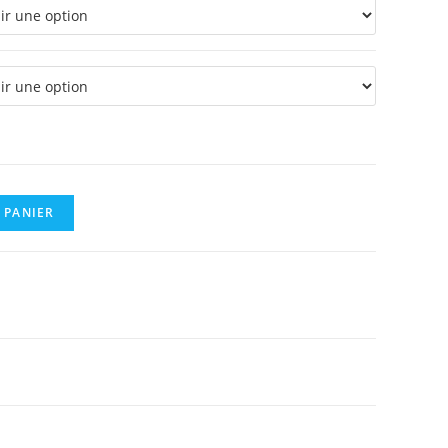
 PANIER